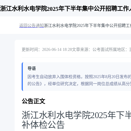
浙江水利水电学院2025年下半年集中公开招聘工
返回公告通知
浙江水利水电学院2025年下半年集中公开招聘
更新时间：2026-06-14 18:28
文章来源：公考面试
所属地区：
导语
因考生自动放弃入围体检资格，按照2025年8月20日发布
的公告》，经单位研究决定，根据同一岗位总成绩从高分
公告正文
浙江水利水电学院2025年
补体检公告