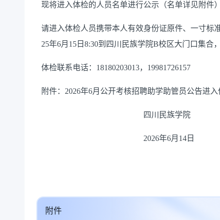
现将进入体检的人员名单进行公示（名单详见附件）。咨询
请进入体检人员携带本人有效身份证原件、一寸标准
25年6月15日8:30到四川民族学院B校区大门口
体检联系电话：18180203013，19981726157
附件：2026年6月公开考核招聘助学助管员公告进
四川民族学院
2026年6月14日
附件