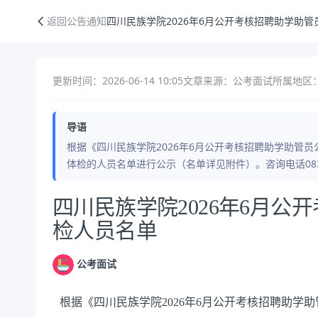
四川民族学院2026年6月公开考核招聘助学助管员进入体检人员名单
返回公告通知
四川民族学院2026年6月公开考核招聘助学助
更新时间：2026-06-14 10:05
文章来源：公考面试
所属地区
导语
根据《四川民族学院2026年6月公开考核招聘助学助管
体检的人员名单进行公示（名单详见附件）。咨询电话0836
公告正文
四川民族学院2026年6月公
检人员名单
公考面试
根据《四川民族学院2026年6月公开考核招聘助学