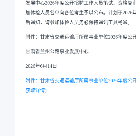
发展中心2026年度公开招聘工作人员笔试、资格
加体检人员名单向各位考生予以公布。计划于2026
后通知，请参加体检人员务必保持通讯工具畅通。
附件：甘肃省交通运输厅所属事业单位2026年度
甘肃省兰州公路事业发展中心
2026年6月14日
附件：甘肃省交通运输厅所属事业单位2026年度公开
获取详情)