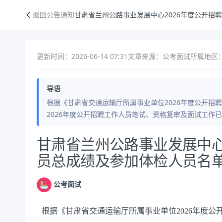
甘肃省兰州公路事业发展中心2026年度公开招聘工作人员总成绩及参加
返回公告通知
甘肃省兰州公路事业发展中心2026年度公开招
更新时间：2026-06-14 07:31
文章来源：公考面试
所属地区
导语
根据《甘肃省交通运输厅所属事业单位2026年度公开招
2026年度公开招聘工作人员笔试、资格复审及面试工作
公告正文
甘肃省兰州公路事业发展中心
员总成绩及参加体检人员名
公考面试
根据《甘肃省交通运输厅所属事业单位2026年度