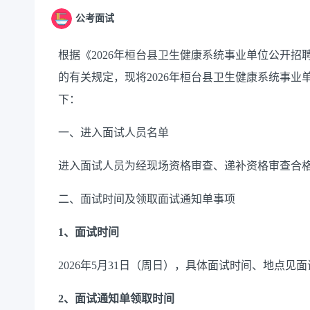
公考面试
根据《
2026年桓台县卫生健康系统事业单位公开
的有关规定，现将2026年桓台县卫生健康系统事
下：
一、进入面试人员名单
进入面试人员为经现场资格审查、递补资格审查合
二、面试时间及领取面试通知单事项
1、
面试时间
2026年
5
月
3
1
日（周日），具体面试时间、地点见面
2
、面试通知单领取时间