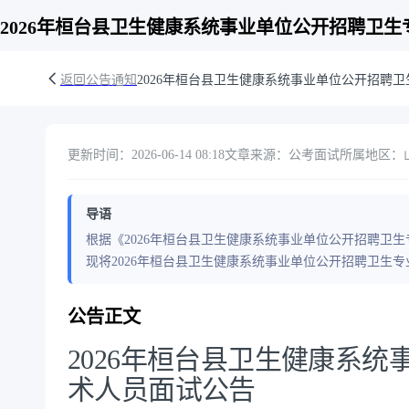
2026年桓台县卫生健康系统事业单位公开招聘卫
返回公告通知
2026年桓台县卫生健康系统事业单位公开招聘
更新时间：2026-06-14 08:18
文章来源：公考面试
所属地区：山东
导语
根据《2026年桓台县卫生健康系统事业单位公开招聘卫
现将2026年桓台县卫生健康系统事业单位公开招聘卫生
公告正文
2026年桓台县卫生健康系
术人员面试公告