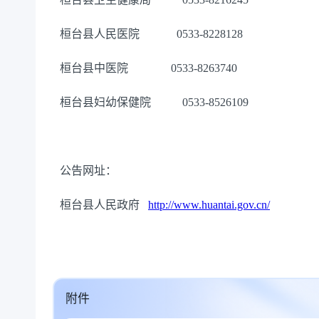
桓台县人民医院
0533-82281
2
8
桓台县中医院
0533-8263740
桓台县妇幼保健院
0533-8526109
公告网址：
桓台县人民政府
http://www.huantai.gov.cn/
附件