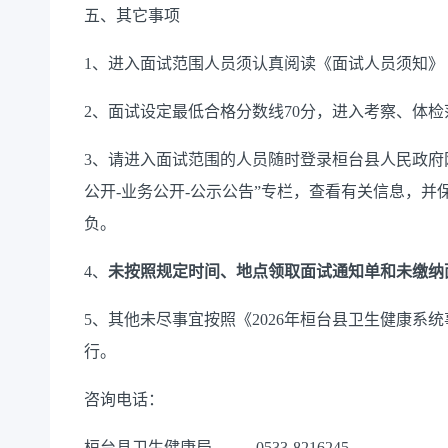
五、其它事项
1、进入面试范围人员须认真阅读《面试人员须知》
2、面试设定最低合格分数线70分，进入考察、体检
3、请进入面试范围的人员随时登录桓台县人民政府
公开-业务公开-公示公告”专栏，
查看有关信息，并
负。
4、
未按照规定时间、地点领取面试通知单和未缴纳
5、其他未尽事宜按照
《
2026年桓台县卫生健康
行。
咨询电话：
桓台县卫生健康局
0533-8216245