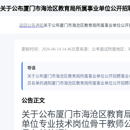
关于公布厦门市海沧区教育局所属事业单位公开招聘
返回公告通知
关于公布厦门市海沧区教育局所属事业单位公开招
更新时间：2026-06-14 14:46
文章来源：公考面试
所属地区：福建
导语
关于公布厦门市海沧区教育局所属事业单位公开招聘事业单
员名单的通知厦门市海沧区教育局所属事业单位公开招聘事
公告正文
关于公布厦门市海沧区教育
单位专业技术岗位骨干教师公