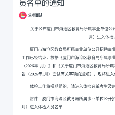
员名单的通知
公考面试
关于公布厦门市海沧区教育局所属事业单位公开招
月）进入体检
厦门市海沧区教育局所属事业单位公开招聘事业单位
工作已经结束，根据《厦门市海沧区教育局所属事
（2026年1月）》和《关于厦门市海沧区教育局所
告（2026年1月）面试有关事项的通知》，现将进
体检工作将择期组织，请进入体检名单考生及时
附件：厦门市海沧区教育局所属事业单位公开招聘事
月）进入体检人员名单