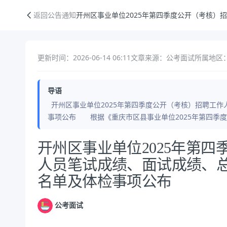
开州区事业单位2025年第四季度公开（考核）招聘工作人员笔试成绩、
返回公告通知
开州区事业单位2025年第四季度公开（考核
更新时间：2026-06-14 06:11
文章来源：公考面试
所属地区：
导语
开州区事业单位2025年第四季度公开（考核）招聘工
事项公布 根据《重庆市区县事业单位2025年第四季
公告正文
开州区事业单位2025年第
人员笔试成绩、面试成绩、
名单及体检事项公布
公考面试