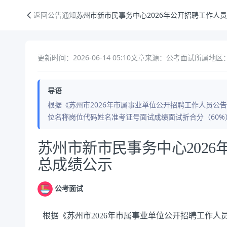
苏州市新市民事务中心2026年公开招聘工作人员面试及总成绩公示
返回公告通知
苏州市新市民事务中心2026年公开招聘工作人
更新时间：2026-06-14 05:10
文章来源：公考面试
所属地区：
导语
根据《苏州市2026年市属事业单位公开招聘工作人员公
位名称岗位代码姓名准考证号面试成绩面试折合分（60%
公告正文
苏州市新市民事务中心202
总成绩公示
公考面试
根据《苏州市202
6年
市属事业单位公开招聘工作人