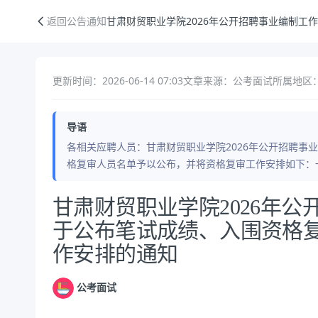
甘肃财贸职业学院2026年公开招聘事业编制工作人员关于公布笔试成绩
返回公告通知
甘肃财贸职业学院2026年公开招聘事业编制
更新时间：2026-06-14 07:03
文章来源：公考面试
所属地区
导语
各相关应聘人员：甘肃财贸职业学院2026年公开招聘事
格复审人员名单予以公布，并将资格复审工作安排如下：
公告正文
甘肃财贸职业学院2026年
于公布笔试成绩、入围资格
作安排的通知
公考面试