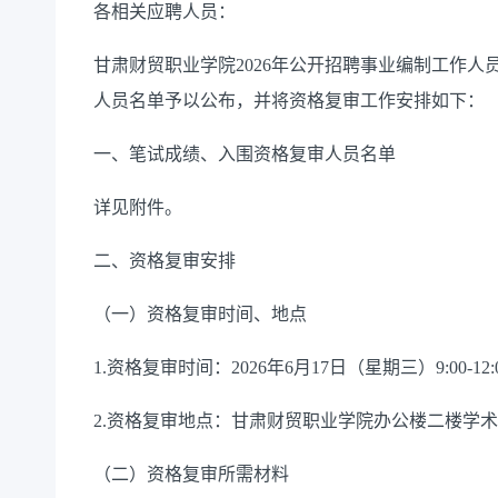
各相关应聘人员
：
甘肃财贸职业学院
2026年公开招聘事业编制工作
人员名单予以公布，并将资格复审工作安排如下：
一、笔试成绩、入围资格复审人员名单
详见附件。
二、资格复审安排
（一）资格复审时间、地点
1.资格复审时间：2026年6月17日（星期三）9:00-12:
2.资格复审地点：甘肃财贸职业学院办公楼二楼学术
（二）资格复审所需材料