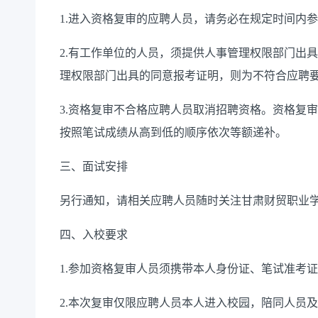
1.进入资格复审的应聘人员，请务必在规定时间内
2.有工作单位的人员，须提供人事管理权限部门出
理权限部门出具的同意报考证明，则为不符合应聘
3.资格复审不合格应聘人员取消招聘资格。资格复
按照笔试成绩从高到低的顺序依次等额递补。
三、面试安排
另行通知，请相关应聘人员随时关注甘肃财贸职业
四、入校要求
1.参加资格复审人员须携带本人身份证、笔试准考
2.本次复审仅限应聘人员本人进入校园，陪同人员