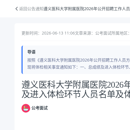
遵义医科大学附属医院2026年公开招聘工作人员总成绩及进入体检环节
返回公告通知
遵义医科大学附属医院2026年公开招聘工作人
更新时间：2026-06-13 11:06
文章来源：公考面试
所属地区：
导语
按照《遵义医科大学附属医院2026年公开招聘工作人员方
现将体检相关事宜通知如下：一、总成绩及进入体检环节人
公告正文
遵义医科大学附属医院202
及进入体检环节人员名单及
公考面试