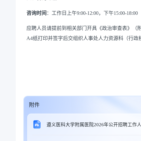
咨询时间
：工作日上午
9:00-12:00，下午15:00-18:00
应聘人员请提前到相关部门开具《政治审查表》（
A4纸打印并签字后交组织人事处人力资源科（行政楼
附件
遵义医科大学附属医院2026年公开招聘工作