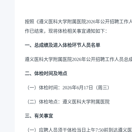
按照《遵义医科大学附属医院
2026年公开招聘工作
作已结束，现将体检相关事宜通知如下：
一、总成绩及进入体检环节人员名单
遵义医科大学附属医院
2026年公开招聘工作人员
二、体检时间及地点
（一）体检时间：
2026年6月17日（周三）
（二）体检地点：遵义医科大学附属医院
三、有关事宜
（一）应聘人员须于体检当日上午
7:50前到达遵