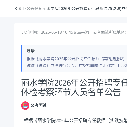
丽水学院2026年公开招聘专任教师试讲(说课)成绩及入围体检考察环节
返回公告通知
丽水学院2026年公开招聘专任教师试讲(说课)
更新时间：2026-06-13 10:45
文章来源：公考面试
所属地区：
导语
根据《丽水学院2026年公开招聘专任教师（实践技能型）
试讲（说课）成绩进行公告，并按招聘岗位计划数1:1比
公告正文
丽水学院2026年公开招聘专
体检考察环节人员名单公告
公考面试
根据《丽水学院2026年公开招聘专任教师（实践技能