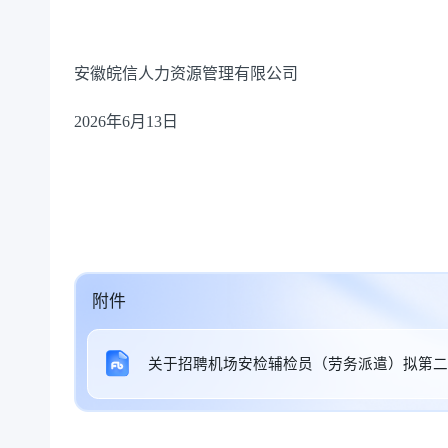
安徽皖信人力资源管理有限公司
2026年
6
月
1
3
日
附件
关于招聘机场安检辅检员（劳务派遣）拟第二轮