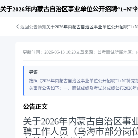
关于2026年内蒙古自治区事业单位公开招聘“1+
返回公告通知
关于2026年内蒙古自治区事业单位公开招聘“
更新时间：2026-06-13 10:20
文章来源：公考面试
所属地区：内
导语
按照《2026年内蒙古自治区事业单位公开招聘“1+N”
关事宜公告如下：一、面试成绩及考试总成绩公布2026年
公告正文
关于2026年内蒙古自治区事业
聘工作人员（乌海市部分岗