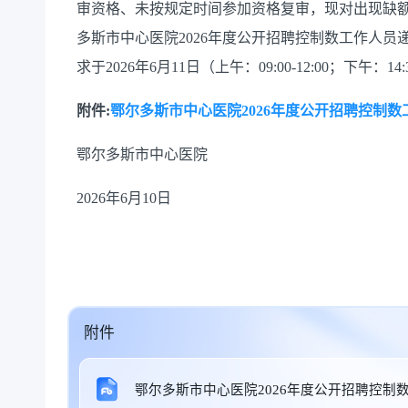
审资格、未按规定时间参加资格复审，现对出现缺
多斯市中心医院2026年度公开招聘控制数工作人
求于2026年6月11日（上午：09:00-12:00；下午：14
附件:
鄂尔多斯市中心医院2026年度公开招聘控制数工
鄂尔多斯市中心医院
2026年6月10日
附件
鄂尔多斯市中心医院2026年度公开招聘控制数