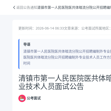
清镇市第一人民医院医共体暗流分院公开招聘编制外专业技术人员面试公
返回公告通知
清镇市第一人民医院医共体暗流分院公开招聘编
更新时间：2026-06-14 06:33
文章来源：公考面试
所属地区：
导语
清镇市第一人民医院医共体暗流分院公开招聘编制外专业
医院医共体暗流分院公开招聘编制外专业技术人员工作方
时间
公告正文
清镇市第一人民医院医共体
业技术人员面试公告
公考面试