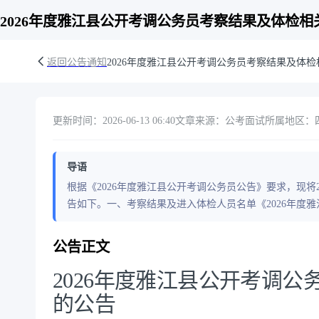
2026年度雅江县公开考调公务员考察结果及体检相
返回公告通知
2026年度雅江县公开考调公务员考察结果及体
更新时间：2026-06-13 06:40
文章来源：公考面试
所属地区：四
导语
根据《2026年度雅江县公开考调公务员公告》要求，现将
告如下。一、考察结果及进入体检人员名单《2026年度
公告正文
2026年度雅江县公开考调
的公告