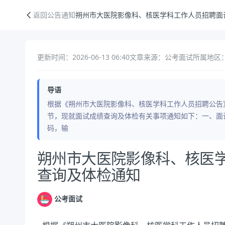
朔州市大医院影像科、核医学科工作人员招聘面试成绩查询及体检通知
返回公告通知
朔州市大医院影像科、核医学科工作人员招聘面
更新时间：2026-06-13 06:40
文章来源：公考面试
所属地区：
导语
根据《朔州市大医院影像科、核医学科工作人员招聘公告
节，现就面试成绩查询及体检有关事项通知如下：一、面
码，输
公告正文
朔州市大医院影像科、核医
查询及体检通知
公考面试