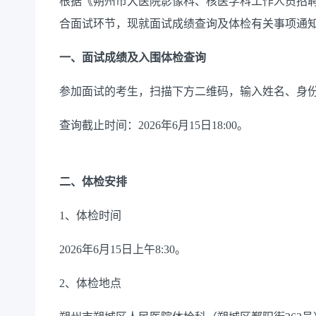
根据《朔州市大医院影像科、核医学科工作人员招
合面试环节，现就面试成绩查询及体检有关事项通
一、面试成绩及入围体检查询
参加面试的考生，扫描下方二维码，输入姓名、身
查询截止时间：2026年6月15日18:00。
二、体检安排
1、体检时间
2026年6月15日上午8:30。
2、体检地点