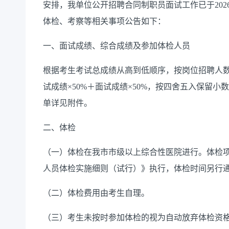
安排，我单位公开招聘合同制职员面试工作已于202
体检、考察等相关事项公告如下：
一、面试成绩、综合成绩及参加体检人员
根据考生考试总成绩从高到低顺序，按岗位招聘人
试成绩×50%＋面试成绩×50%，按四舍五入保留
单详见附件。
二、体检
（一）体检在我市市级以上综合性医院进行。体检
人员体检实施细则（试行）》执行，体检时间另行
（二）体检费用由考生自理。
（三）考生未按时参加体检的视为自动放弃体检资