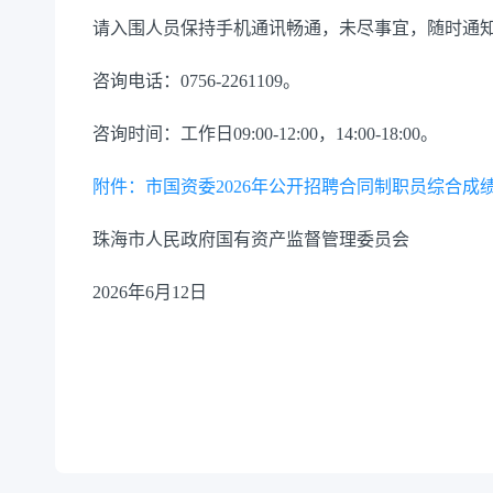
请入围人员保持手机通讯畅通，未尽事宜，随时通
咨询电话：0756-2261109。
咨询时间：工作日09:00-12:00，14:00-18:00。
附件：市国资委2026年公开招聘合同制职员综合成绩及
珠海市人民政府国有资产监督管理委员会
2026年6月12日