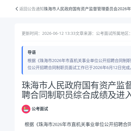
珠海市人民政府国有资产监督管理委员会2026年公开招聘合同制职员综
返回公告通知
珠海市人民政府国有资产监督管理委员会2026
更新时间：2026-06-12 13:33
文章来源：公考面试
所属地区：
导语
根据《珠海市2026年市直机关事业单位公开招聘合同制
位公开招聘合同制职员面试工作已于2026年6月12日
公告正文
珠海市人民政府国有资产监督
聘合同制职员综合成绩及进
公考面试
根据《珠海市2026年市直机关事业单位公开招聘