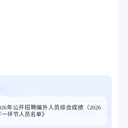
26年公开招聘编外人员综合成绩（2026
下一环节人员名单》