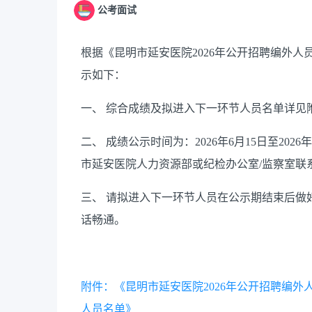
公考面试
根据《昆明市延安医院2026年公开招聘编外
示如下：
一、 综合成绩及拟进入下一环节人员名单详见
二、 成绩公示时间为：2026年6月15日至20
市延安医院人力资源部或纪检办公室/监察室联系，联系电话：
三、 请拟进入下一环节人员在公示期结束后做
话畅通。
附件：《昆明市延安医院2026年公开招聘编外人
人员名单》