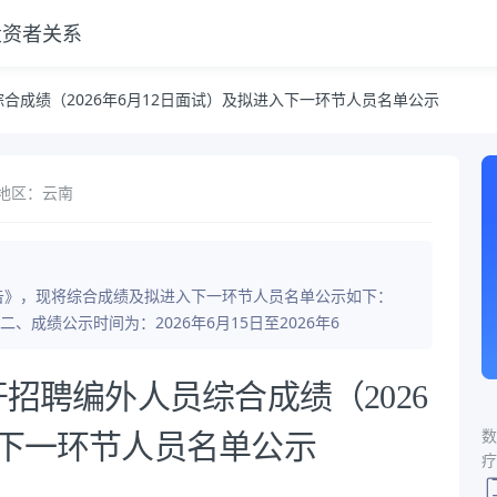
投资者关系
面试）及拟进入下一环节人员名单公示
综合成绩（2026年6月12日面试）及拟进入下一环节人员名单公示
地区：云南
公告》，现将综合成绩及拟进入下一环节人员名单公示如下：
成绩公示时间为：2026年6月15日至2026年6
开招聘编外人员综合成绩（2026
数
入下一环节人员名单公示
疗