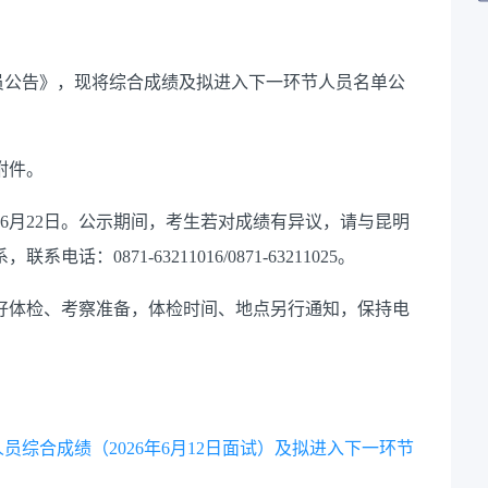
人员公告》，现将综合成绩及拟进入下一环节人员名单公
附件。
26年6月22日。公示期间，考生若对成绩有异议，请与昆明
0871-63211016/0871-63211025。
好体检、考察准备，体检时间、地点另行通知，保持电
员综合成绩（2026年6月12日面试）及拟进入下一环节