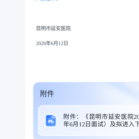
昆明市延安医院
2026年6月12日
附件
附件：《昆明市延安医院20
年6月12日面试）及拟进入