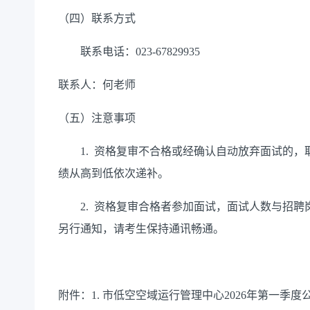
（四）联系方式
联系电话：023-67
829935
联系人：
何
老师
（五）注意事项
1.
资格复审不合格或经确认自动放弃面试的，
绩从高到低依次递补。
2
.
资格复审合格者参加面试，面试人数与招聘岗
另行通知，请考生保持通讯畅通。
附件：
1. 市低空空域运行管理中心2026年第一季度