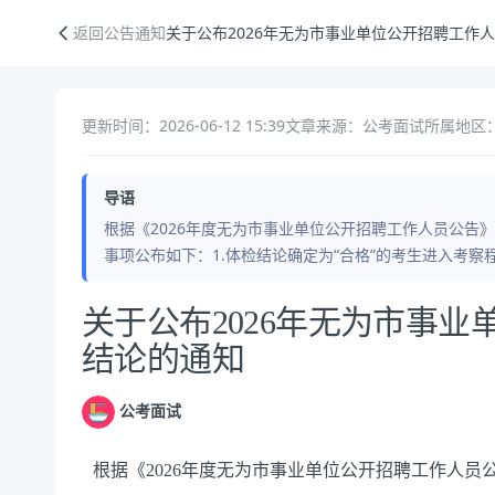
关于公布2026年无为市事业单位公开招聘工作人员体检结论的通知
返回公告通知
关于公布2026年无为市事业单位公开招聘工作
更新时间：2026-06-12 15:39
文章来源：公考面试
所属地区：
导语
根据《2026年度无为市事业单位公开招聘工作人员公告
事项公布如下：1.体检结论确定为“合格”的考生进入考察
公告正文
关于公布2026年无为市事
结论的通知
公考面试
根据《2026年度无为市事业单位公开招聘工作人员