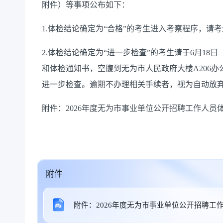
附件）等事项公布如下：
1.体检结论确定为“合格”的考生进入考察程序，请
2.体检结论确定为“进一步检查”的考生请于6月18
和体检通知书，空腹到无为市人民政府大楼A206
进一步检查。逾期不办理相关手续者，视为自动放
附件：2026年度无为市事业单位公开招聘工作人员
附件
附件：2026年度无为市事业单位公开招聘工作人