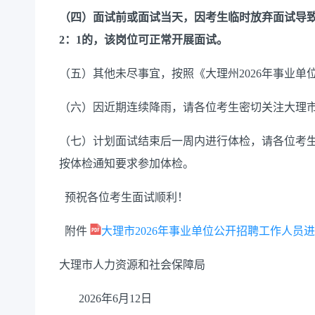
（四）面试前或面试当天，因考生临时放弃面试导
2：1的，该岗位可正常开展面试。
（五）其他未尽事宜，按照《大理州2026年事业
（六）因近期连续降雨，请各位考生密切关注大理
（七）计划面试结束后一周内进行体检，请各位考
按体检通知要求参加体检。
预祝各位考生面试顺利！
附件
大理市2026年事业单位公开招聘工作人员进入
大理市人力资源和社会保障局
2026年6月12日