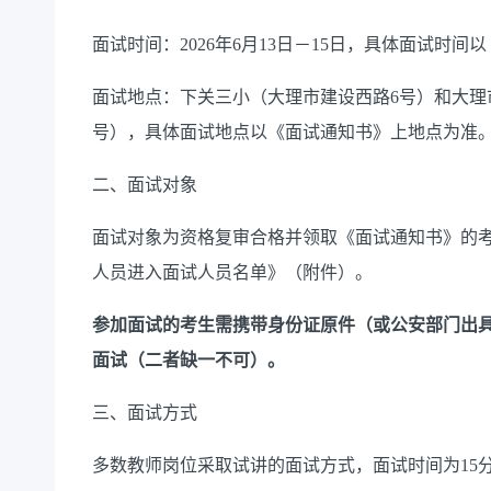
面试时间：2026年6月13日－15日，具体面试时
面试地点：下关三小（大理市建设西路6号）和大理
号），具体面试地点以《面试通知书》上地点为准
二、面试对象
面试对象为资格复审合格并领取《面试通知书》的考
人员进入面试人员名单》（附件）。
参加面试的考生需携带身份证原件（或公安部门出
面试（二者缺一不可）。
三、面试方式
多数教师岗位采取试讲的面试方式，面试时间为15