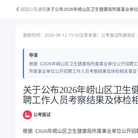
关于公布2026年崂山区卫生健康局所属事业单位公开招聘工作人员考察
返回公告通知
关于公布2026年崂山区卫生健康局所属事业单
更新时间：2026-06-12 15:50
文章来源：公考面试
所属地区：
导语
根据《2026年崂山区卫生健康局所属事业单位公开招聘工
所属事业单位公开招聘工作人员考察结果及体检相关事宜
公告正文
关于公布2026年崂山区卫
聘工作人员考察结果及体检
公考面试
根据《2026年崂山区卫生健康局所属事业单位公开招