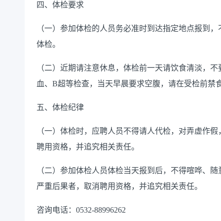
四、体检要求
（一）参加体检的人员务必准时到达指定地点报到，
体检。
（二）近期请注意休息，体检前一天请饮食清淡，不
血、B超等检查，当天早晨要求空腹，请在受检前禁食、
五、体检纪律
（一）体检时，应聘人员不得请人代检，对弄虚作假
聘用资格，并追究相关责任。
（二）参加体检人员体检当天报到后，不得喧哗、随
严重后果者，取消聘用资格，并追究相关责任。
咨询电话：0532-88996262