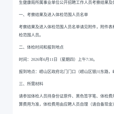
生健康局所属事业单位公开招聘工作人员考察结果及
一、考察结果及进入体检范围人员名单
考察结果及进入体检范围人员名单请见附件，附件表格
检范围人员。
二、体检时间和报到地点
时间：2026年6月11日（星期四）上午7:30。
报到地点：崂山区政府北门门口（崂山区银川东路，崂
三、所需材料
请参加体检人员持身份证原件、黑色签字笔、体检费用参
算费用为准，体检费用由应聘人员自理（请自备现金