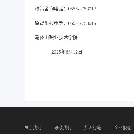
政策咨询电话：0555-2753012
监督举报电话：0555-2753015
马鞍山职业技术学院
2025年6月12日
关于我们
联系我们
加入粉笔
企业报道