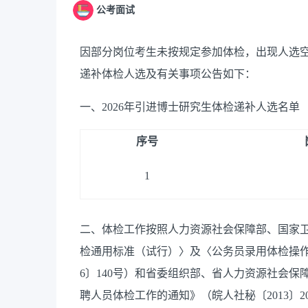
公考面试
因部分岗位考生未按规定参加体检，出现人选空
递补体检人选及有关事项公告如下：
一、2026年引进博士研究生体检递补人选名单
序号
1
二、体检工作按照人力资源社会保障部、国家
检通用标准（试行）〉及〈公务员录用体检操作
6〕140号）和省委组织部、省人力资源社会
聘人员体检工作的通知》（皖人社秘〔2013〕2