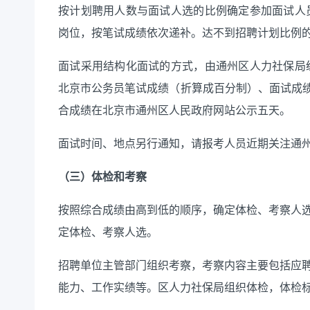
按计划聘用人数与面试人选的比例确定参加面试人
岗位，按笔试成绩依次递补。达不到招聘计划比例
面试采用结构化面试的方式，由通州区人力社保局
北京市公务员笔试成绩（折算成百分制）、面试成
合成绩在北京市通州区人民政府网站公示五天。
面试时间、地点另行通知，请
报考人员
近期关注
通
（三）
体检和
考察
按照综合成绩由高到低的顺序，确定体检、考察人
定体检、考察人选。
招聘单位主管部门组织考察，考察内容主要包括应
能力、工作实绩等。区人力社保局组织体检，体检