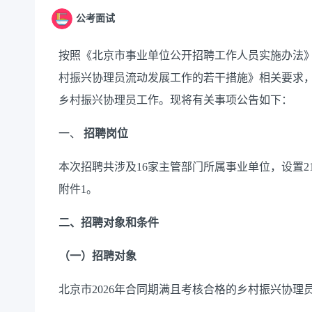
公考面试
按照《北京市事业单位公开招聘工作人员实施办法
村振兴协理员流动发展工作的若干措施》相关要求
乡村振兴协理员工作。现将有关事项公告如下：
一、
招聘岗位
本次招聘共涉及
16
家主管部门所属事业单位，设置
2
附件
1。
二、招聘对象和条件
（一）招聘对象
北京市
2026
年合同期满且考核合格的乡村振兴协理