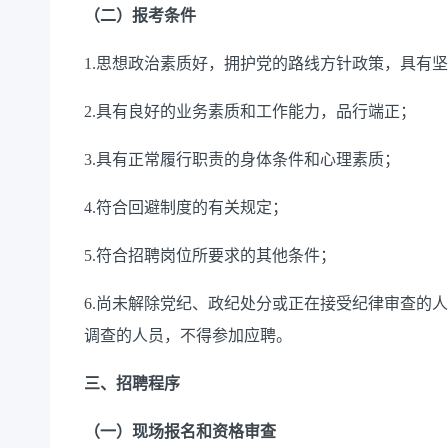
（二）报考条件
1.思想政治素质好，拥护党的路线方针政策，具有
2.具有良好的业务素质和工作能力，品行端正；
3.具有正常履行职责的身体条件和心理素质；
4.符合回避制度的有关规定；
5.符合招聘岗位所要求的其他条件；
6.尚未解除党纪、政纪处分或正在接受纪律审查的
调查的人员，不得参加应聘。
三、招聘程序
（一）现场报名和资格审查