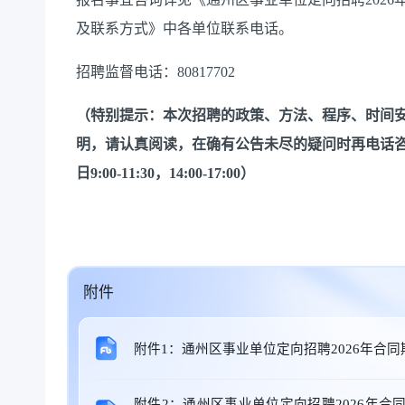
及联系方式》中各单位联系电话。
招聘监督电话：
80817702
（特别提示：本次招聘的政策、方法、程序、时间
明，请认真阅读，在确有公告未尽的疑问时再电话
日
9:00-11:30，14:00-17:00）
附件
附件1：通州区事业单位定向招聘2026年合
附件2：通州区事业单位定向招聘2026年