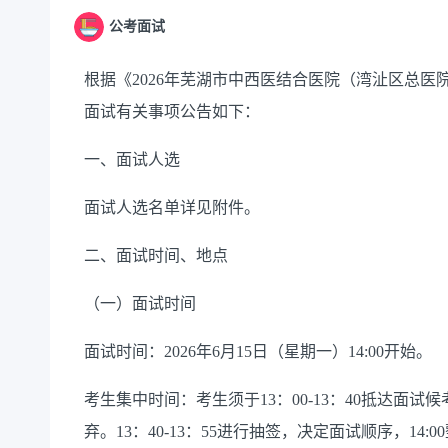
公考面试
根据《2026年芜湖市中西医结合医院（湾沚区总
面试有关事项公告如下：
一、面试人选
面试人选名单详见附件。
二、面试时间、地点
（一）面试时间
面试时间：2026年6月15日（星期一）14:00开始。
考生集中时间：考生须于13：00-13：40抵达面试
弃。13：40-13：55进行抽签，决定面试顺序，14