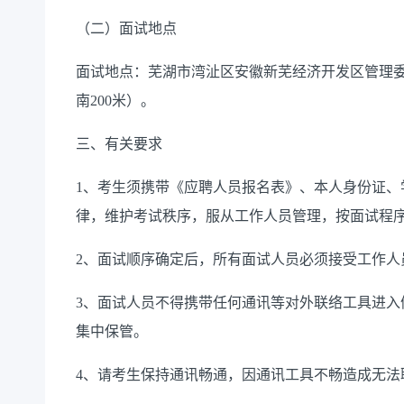
（二）面试地点
面试地点：芜湖市湾沚区安徽新芜经济开发区管理委
南200米）。
三、有关要求
1、考生须携带《应聘人员报名表》、本人身份证、
律，维护考试秩序，服从工作人员管理，按面试程
2、面试顺序确定后，所有面试人员必须接受工作人
3、面试人员不得携带任何通讯等对外联络工具进入
集中保管。
4、请考生保持通讯畅通，因通讯工具不畅造成无法