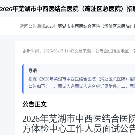
2026年芜湖市中西医结合医院（湾沚区总医院）
返回公告通知
2026年芜湖市中西医结合医院（湾沚区总医院
更新时间：2026-06-13 11:42
文章来源：公考面试
所属地区：安徽
导语
根据《2026年芜湖市中西医结合医院（湾沚区总医院）
公告如下：一、面试人选面试人选名单详见附件。二、面试
公告正文
2026年芜湖市中西医结合
方体检中心工作人员面试公