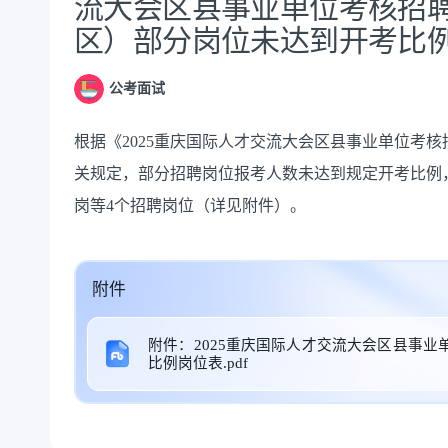
流大会区县事业单位考核招
区）部分岗位未达到开考比
公考面试
根据《
2025
重庆国际人才交流大会区县事业单位考核
关规定，
部分招聘岗位报考人数未达到规定开考比例
岗等4个招聘岗位（详见附件）。
附件
附件：2025重庆国际人才交流大会区县事
比例岗位表.pdf