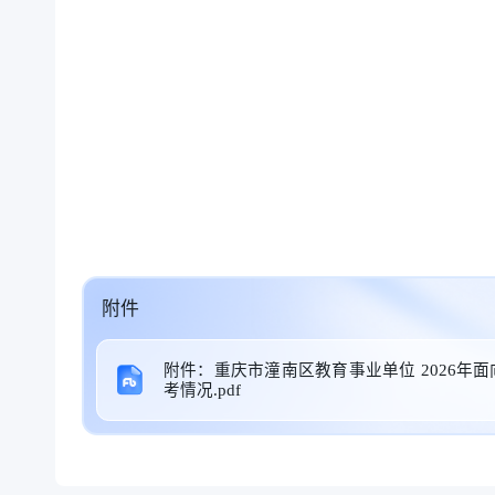
附件
附件：重庆市潼南区教育事业单位 2026
考情况.pdf