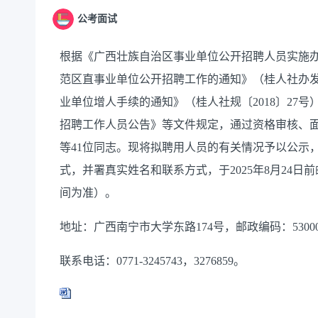
公考面试
根据《广西壮族自治区事业单位公开招聘人员实施办法
范区直事业单位公开招聘工作的通知》（桂人社办发〔2
业单位增人手续的通知》（桂人社规〔2018〕27号
招聘工作人员公告》等文件规定，通过资格审核、
等41位同志。现将拟聘用人员的有关情况予以公示
式，并署真实姓名和联系方式，于2025年8月24
间为准）。
地址：广西南宁市大学东路174号，邮政编码：53000
联系电话：0771-3245743，3276859。