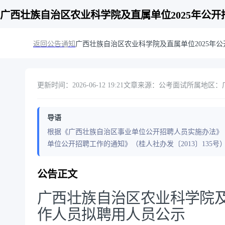
广西壮族自治区农业科学院及直属单位2025年公
返回公告通知
广西壮族自治区农业科学院及直属单位2025年
更新时间：2026-06-12 19:21
文章来源：公考面试
所属地区：
导语
根据《广西壮族自治区事业单位公开招聘人员实施办法》（桂
单位公开招聘工作的通知》（桂人社办发〔2013〕135号
公告正文
广西壮族自治区农业科学院及
作人员拟聘用人员公示