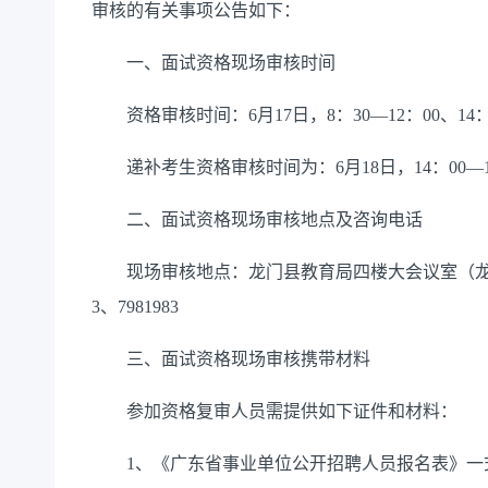
审核的有关事项公告如下：
一、面试资格现场审核时间
资格审核时间：6月17日，8：30—12：00、14：0
递补考生资格审核时间为：6月18日，14：00—1
二、面试资格现场审核地点及咨询电话
现场审核地点：龙门县教育局四楼大会议室（龙门县县
3、7981983
三、面试资格现场审核携带材料
参加资格复审人员需提供如下证件和材料：
1、《广东省事业单位公开招聘人员报名表》一式