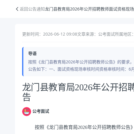
龙门县教育局2026年公开招聘教师面试资格现场审核公告
返回公告通知
龙门县教育局2026年公开招聘教师面试资格现
更新时间：2026-06-12 09:08
文章来源：公考面试
所属地区：
导语
按照《龙门县教育局2026年公开招聘教师公告》的要求
公告如下：一、面试资格现场审核时间资格审核时间：6月17日
公告正文
龙门县教育局2026年公开
告
公考面试
按照《龙门县教育局2026年公开招聘教师公告