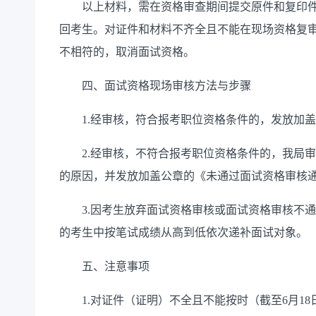
以上材料，需在资格审查期间提交原件和复印件
回考生。对证件和材料不齐全且不能在现场资格复
不相符的，取消面试资格。
四、面试资格现场审核方法与步骤
1.经审核，符合报考职位资格条件的，发放加盖
2.经审核，不符合报考职位资格条件的，我局审
的原因，并发放加盖公章的《未通过面试资格审核
3.因考生放弃面试资格审核或面试资格审核不通
的考生中按笔试成绩从高到低依次递补面试对象。
五、注意事项
1.对证件（证明）不全且不能按时（截至6月18日