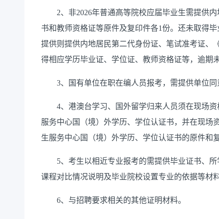
2、非2026年普通高等院校应届毕业生需提供内
书和教师资格证等原件及复印件各1份。还未取得毕业
提供则提供内地居民第二代身份证、笔试准考证、《毕
得相应学历毕业证、学位证、教师资格证等，逾期
3、国有单位在职在编人员报考，需提供单位同
4、港澳台学习、国外留学归来人员须在现场资
服务中心国（境）外学历、学位认证书，并在现场
生服务中心国（境）外学历、学位认证书的原件和
5、考生以相近专业报考的需提供毕业证书、所
课程对比情况说明及毕业院校设置专业的依据等材
6、与招聘要求相关的其他证明材料。