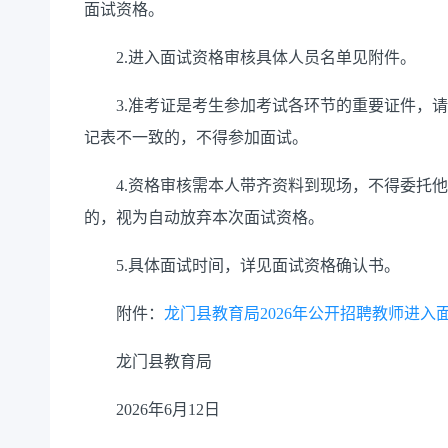
面试资格。
2.进入面试资格审核具体人员名单见附件。
3.准考证是考生参加考试各环节的重要证件，请
记表不一致的，不得参加面试。
4.资格审核需本人带齐资料到现场，不得委托他
的，视为自动放弃本次面试资格。
5.具体面试时间，详见面试资格确认书。
附件：
龙门县教育局2026年公开招聘教师进入面试
龙门县教育局
2026年6月12日