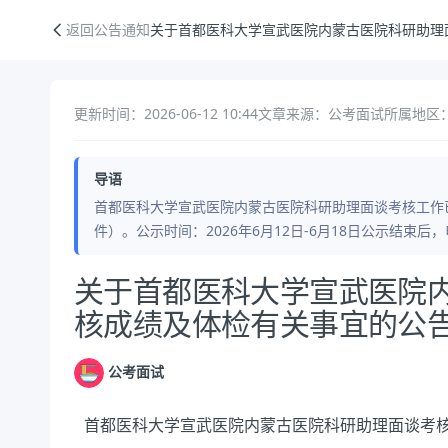
关于首都医科大学宣武医院内蒙古医院科研助理面谈考核成绩及体检有关
返回公告通知
关于首都医科大学宣武医院内蒙古医院科研助理
更新时间：2026-06-12 10:44
文章来源：公考面试
所属地区
导语
首都医科大学宣武医院内蒙古医院科研助理面谈考核工作
件）。公示时间：2026年6月12日-6月18日公示结
公告正文
关于首都医科大学宣武医院
核成绩及体检有关事宜的公
公考面试
首都医科大学宣武医院内蒙古医院科研助理面谈考