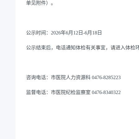
单见附件）。
公示时间：
2026年6月12日-6月18日
公示结束后，电话通知体检有关事宜，请进入体检
咨询电话：市医院人力资源科
0476-8285223
监督电话：市医院纪检监察室
0476-8340322