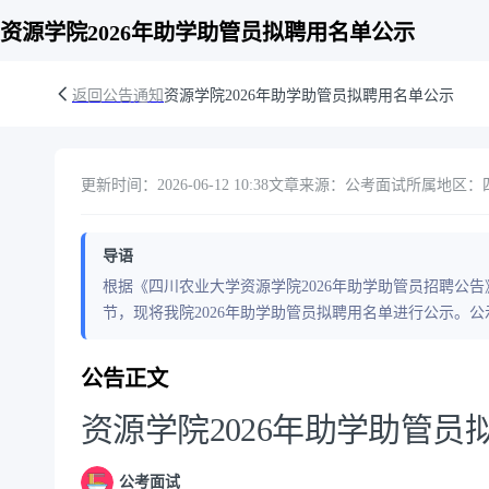
资源学院2026年助学助管员拟聘用名单公示
返回公告通知
资源学院2026年助学助管员拟聘用名单公示
更新时间：2026-06-12 10:38
文章来源：公考面试
所属地区：
导语
根据《四川农业大学资源学院2026年助学助管员招聘公
节，现将我院2026年助学助管员拟聘用名单进行公示。公示
公告正文
资源学院2026年助学助管员
公考面试