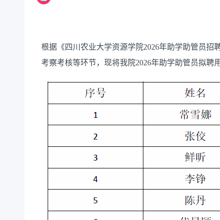
根据《四川农业大学资源学院2026年助学助管员
考察考核等环节，现将我院2026年助学助管员拟聘