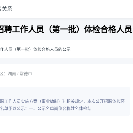
者关系
开招聘工作人员（第一批）体检合格人
工作人员（第一批）体检合格人员的公示
区：湖南 / 常德市
开招聘工作人员实施方案（事业编制）》相关规定，本次公开招聘体检环
名单予以公示：一、公示名单岗位名称姓名体检结