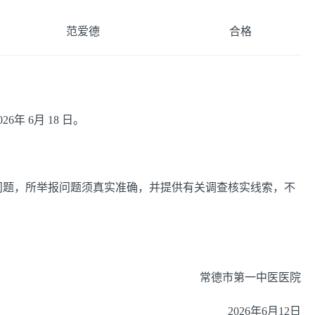
范爱德
合格
026年 6月 18 日。
问题，所举报问题须真实准确，并提供有关调查核实线索，不
常德市第一中医医院
2026年6月12日