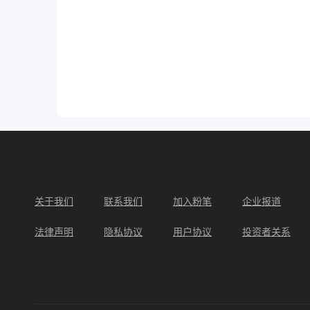
关于我们
联系我们
加入粉笔
企业报道
法律声明
隐私协议
用户协议
投资者关系