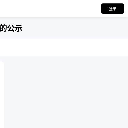
登录
员的公示