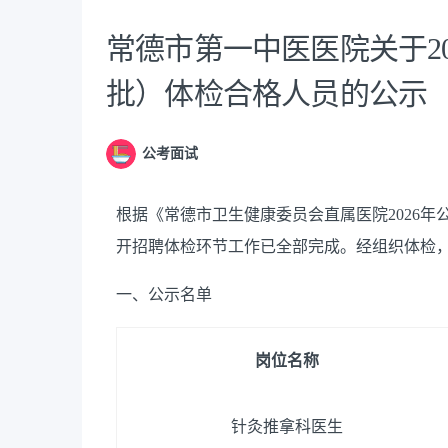
常德市第一中医医院关于2
批）体检合格人员的公示
公考面试
根据《常德市卫生健康委员会直属医院
2026
开招聘体检环节工作已全部完成。经组织体检
一、公示名单
岗位名称
针灸推拿科医生