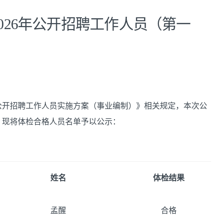
026年公开招聘工作人员（第一
年公开招聘工作人员实施方案（事业编制）》相关规定，本次公
，现将体检合格人员名单予以公示：
姓名
体检结果
孟醒
合格