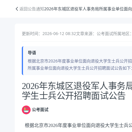
2026年东城区退役军人事务局所属事业单位面向退役大学生士兵公开招
返回公告通知
2026年东城区退役军人事务局所属事业单位面
更新时间：2026-06-12 08:32
文章来源：公考面试
所属地区：
导语
根据北京市2026年度事业单位面向退役大学生士兵公开招
所属事业单位面向退役大学生士兵公开招聘面试公告如下：一
公告正文
2026年东城区退役军人事
学生士兵公开招聘面试公告
公考面试
根据北京市2026年度事业单位面向退役大学生士兵