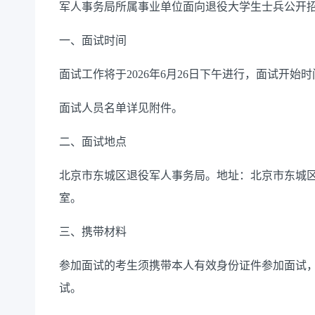
军人事务局所属事业单位面向退役大学生士兵公开
一、面试时间
面试工作将于2026年6月26日下午进行，面试开始时间
面试人员名单详见附件。
二、面试地点
北京市东城区退役军人事务局。地址：北京市东城区东
室。
三、携带材料
参加面试的考生须携带本人有效身份证件参加面试
试。