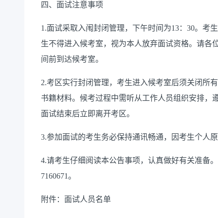
四、面试注意事项
1.面试采取入闱封闭管理，下午时间为13：30。
生不得进入候考室，视为本人放弃面试资格。请各
间前到达候考室。
2.考区实行封闭管理，考生进入候考室后须关闭所
书籍材料。候考过程中需听从工作人员组织安排，
面试结束后立即离开考区。
3.参加面试的考生务必保持通讯畅通，因考生个人
4.请考生仔细阅读本公告事项，认真做好有关准备。
7160671。
附件：面试人员名单