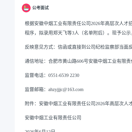
公考面试
根据安徽中烟工业有限责任公司2026年高层次人
程序，拟录用郑天飞等3人（名单附后）。现予公示，公示
反映意见方式：信函或直接到公司纪检监察部当面
通信地址：合肥市黄山路606号安徽中烟工业有限责任
监督电话：0551-6539 2230
监督邮箱：ahzyjjjc@163.com
附件：安徽中烟工业有限责任公司2026年高层次人
安徽中烟工业有限责任公司
2026年6月12日