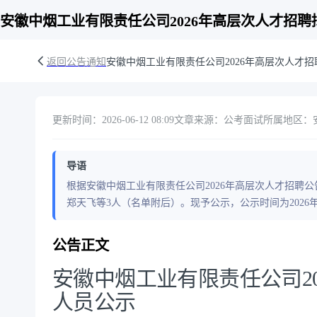
安徽中烟工业有限责任公司2026年高层次人才招
返回公告通知
安徽中烟工业有限责任公司2026年高层次人才
更新时间：2026-06-12 08:09
文章来源：公考面试
所属地区：
导语
根据安徽中烟工业有限责任公司2026年高层次人才招聘
郑天飞等3人（名单附后）。现予公示，公示时间为2026年6月
公告正文
安徽中烟工业有限责任公司2
人员公示