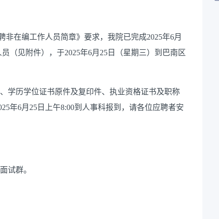
聘非在编工作人员简章》要求，我院已完成2025年6月
（见附件），于2025年6月25日（星期三）到巴南区
件、学历学位证书原件及复印件、执业资格证书及职称
5年6月25日上午8:00到人事科报到，请各位应聘者安
入面试群。