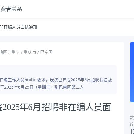
投资者关系
聘非在编人员面试通知
地区：重庆 / 重庆市 / 巴南区
非在编工作人员简章》要求，我院已完成2025年6月招聘报名及
2025年6月25日（星期三）到巴南区第二人
2025年6月招聘非在编人员面
数
疗