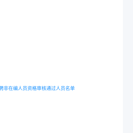
招聘非在编人员资格审核通过人员名单