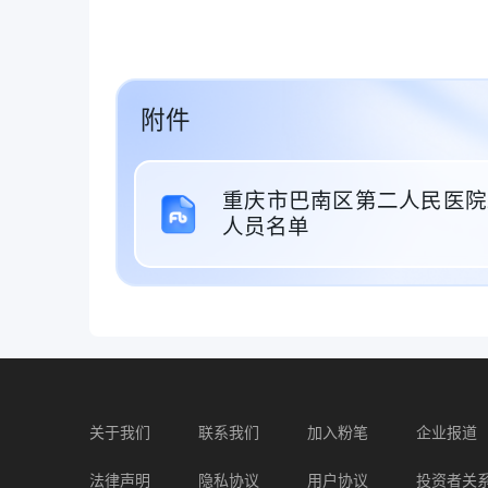
附件
重庆市巴南区第二人民医院2
人员名单
关于我们
联系我们
加入粉笔
企业报道
法律声明
隐私协议
用户协议
投资者关