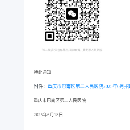
特此通知
附件：
重庆市巴南区第二人民医院2025年6月
重庆市巴南区第二人民医院
2025年6月18日