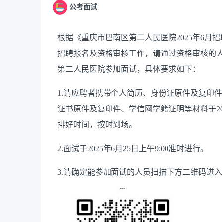
公考面试
根据《重庆市巴南区第二人民医院2025年6月招
招聘报名及资格审核工作，请通过资格审核的人员
第二人民医院参加面试，具体要求如下：
1.请应聘者携带个人简历、身份证原件及复印
证书原件及复印件、学信网学籍证明等材料于202
排好时间，按时到场。
2.面试于2025年6月25日上午9:00准时进行。
3.请确定能参加面试的人员扫描下方二维码进