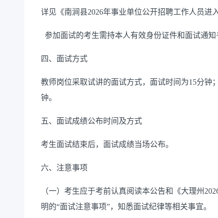
详见《南涧县2026年事业单位公开招聘工作人员进
参加面试的考生需持本人有效身份证件和面试通知
四、面试方式
教师岗位采取试讲的面试方式，面试时间为15分钟
钟。
五、面试成绩公布时间及方式
考生面试结束后，面试成绩当场公布。
六、注意事项
（一）考生应于考前认真阅读本公告和《大理州20
明的“面试注意事项”，知悉面试纪律等相关事宜。