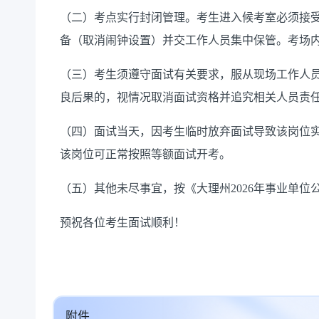
（二）考点实行封闭管理。考生进入候考室必须接
备（取消闹钟设置）并交工作人员集中保管。考场
（三）考生须遵守面试有关要求，服从现场工作人
良后果的，视情况取消面试资格并追究相关人员责
（四）面试当天，因考生临时放弃面试导致该岗位实
该岗位可正常按照等额面试开考。
（五）其他未尽事宜，按《大理州2026年事业单
预祝各位考生面试顺利！
附件