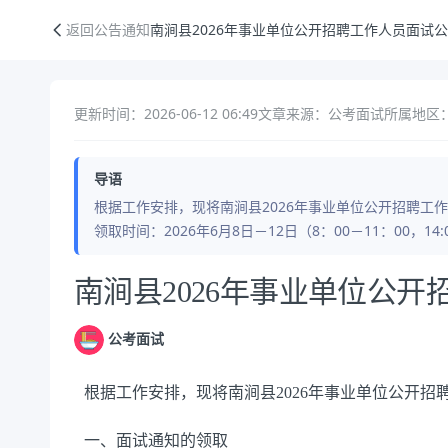
南涧县2026年事业单位公开招聘工作人员面试公告
返回公告通知
南涧县2026年事业单位公开招聘工作人员面试
更新时间：2026-06-12 06:49
文章来源：公考面试
所属地区
导语
根据工作安排，现将南涧县2026年事业单位公开招聘工
领取时间：2026年6月8日－12日（8：00－11：00，14
公告正文
南涧县2026年事业单位公
公考面试
根据工作安排，现将南涧县2026年事业单位公开
一、面试通知的领取