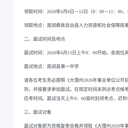
领取时间：2026年6月8日－12日（8：00－11：00，14
领取地点：南涧彝族自治县人力资源和社会保障局事
二、面试时间及地点
面试时间：2026年6月13日上午8：00开始。各
面试地点：南涧县第一中学
请各位考生务必按照《大理州2026年事业单位公
到，并按要求参加面试。在规定时间未到达考点候
应考时间。面试当天上午8：00准时封闭考点，迟
三、面试对象
面试对象即为资格复审合格并领取《大理州2026