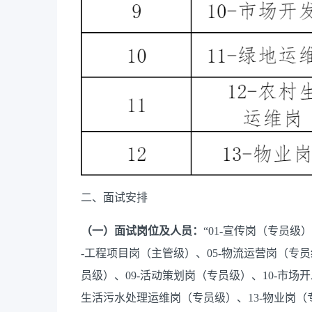
二、面试安排
（一）面试
岗位及人员：
“01-宣传岗（专员级
-工程项目岗（主管级）、05-物流运营岗（专员
员级）、09-活动策划岗（专员级）、10-市场
生活污水处理运维岗（专员级）、13-物业岗（