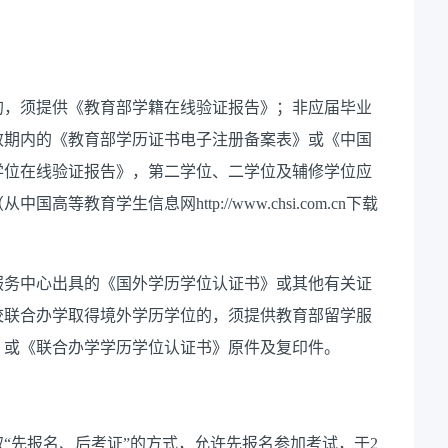
书的，须提供《教育部学籍在线验证报告》；非应届毕业
效期内的《教育部学历证书电子注册备案表》或《中国
学位在线验证报告》，第二学位、二学位及辅修学位应
教育学生信息网http://www.chsi.com.cn下载
服务中心出具的《国外学历学位认证书》或其他有关证
校联合办学取得境外学历学位的，须提供教育部留学服
》或《联合办学学历学位认证书》原件及复印件
。
采取“先报名、后考证”的方式，允许先报名参加考试，于2