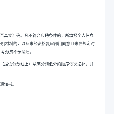
否真实准确。凡不符合应聘条件的，所填报个人信息
证明材料的，以及未经资格复审部门同意且未在规定时
、考务费不予退还。
（最低分数线上）从高分到低分的顺序依次递补，并
试通知书。