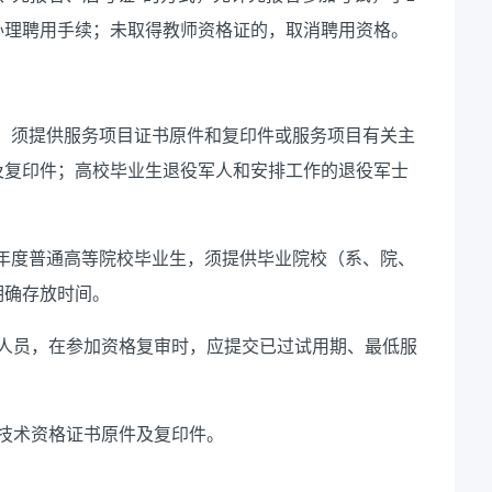
常办理聘用手续；未取得教师资格证的，取消聘用资格。
员，须提供服务项目证书原件和复印件或服务项目有关主
及复印件；高校毕业生退役军人和安排工作的退役军士
025年度普通高等院校毕业生，须提供毕业院校（系、院、
明确存放时间。
作人员，在参加资格复审时，应提交已过试用期、最低服
技术资格证书原件及复印件。