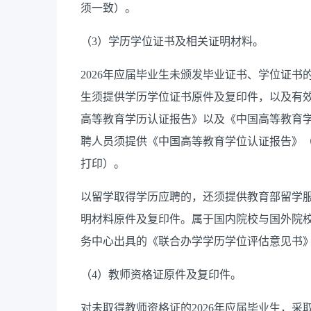
须一致）
。
（
3）学历学位证书及相关证明材料。
2026年应届毕业生未颁发毕业证书、学位证
生须提供学历学位证书原件及复印件，以及有
高等教育学历认证报告》以及《中国高等教育
聘人员须提供《中国高等教育学位认证报告》（从中国高等
打印）。
以留学取得学历应聘的，还须提供教育部留学
明材料原件及复印件。属于国内院校与国外院
务中心出具的《联合办学学历学位评估意见书
（
4）教师资格证原件及复印件。
对未取得教师资格证的
2026年应届毕业生，