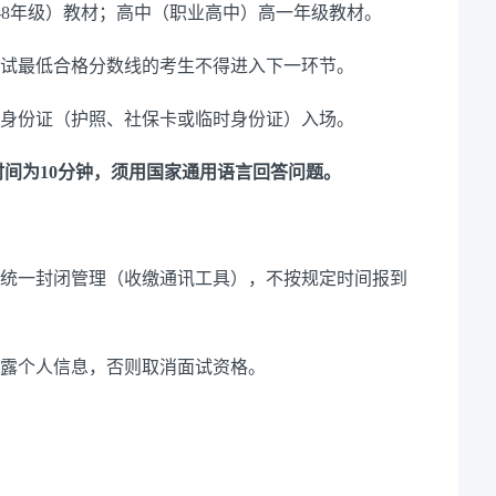
-8年级
）教材；高中
（职业高中）
高一年级教材。
于面试最低合格分数线的考生不得进入下一环节。
代身份证（护照、社保卡或临时身份证）入场。
时间为
10分钟，须用国家通用语言回答问题。
统一封闭管理（收缴通讯工具），不按规定时间报到
露个人信息，否则取消面试资格。