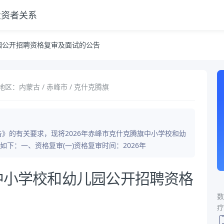
投资者关系
公告
儿园公开招聘资格复审及面试的公告
地区：内蒙古 / 赤峰市 / 克什克腾旗
告》的有关要求，现将2026年赤峰市克什克腾旗中小学校和幼
下：一、资格复审(一)资格复审时间：2026年
旗中小学校和幼儿园公开招聘资格
数
疗