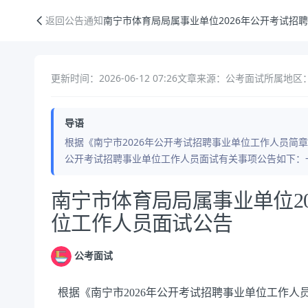
南宁市体育局局属事业单位2026年公开考试招聘事业单位工作人员面试
返回公告通知
南宁市体育局局属事业单位2026年公开考试招
更新时间：2026-06-12 07:26
文章来源：公考面试
所属地区：
导语
根据《南宁市2026年公开考试招聘事业单位工作人员简章
公开考试招聘事业单位工作人员面试有关事项公告如下：
公告正文
南宁市体育局局属事业单位2
位工作人员面试公告
公考面试
根据《南宁市2026年公开考试招聘事业单位工作