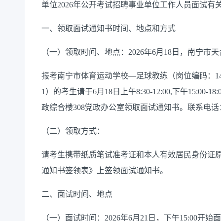
单位2026年公开考试招聘事业单位工作人员面试有
一、领取面试通知书时间、地点和方式
（一）领取时间、地点：2026年6月18日，南宁市
报考南宁市体育运动学校—足球教练（岗位编码：14501
1）的考生请于6月18日上午8:30-12:00,下午15:
政综合楼308党政办公室领取面试通知书。联系电话：07
（二）领取方式：
请考生携带纸质笔试准考证和本人有效居民身份证
通知书签领表》上签领面试通知书。
二、面试时间、地点
（一）面试时间：2026年6月21日，下午15:00开始