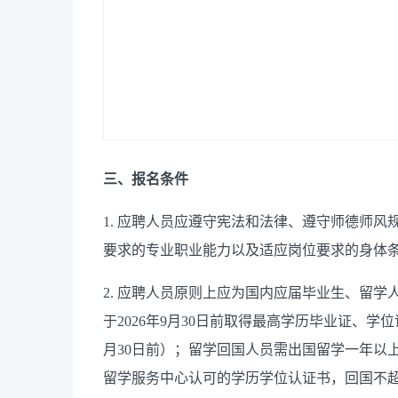
三、报名条件
1. 应聘人员应遵守宪法和法律、遵守师德师
要求的专业职业能力以及适应岗位要求的身体
2. 应聘人员原则上应为国内应届毕业生、留
于2026年9月30日前取得最高学历毕业证、学
月30日前）；留学回国人员需出国留学一年以上
留学服务中心认可的学历学位认证书，回国不超