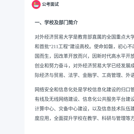
公考面试
一、学校及部门简介
对外经济贸易大学是教育部直属的全国重点大学
和首批“211工程”建设高校。使命如磐，初
国而生，因改革开放而兴，因新时代高水平开放
创业和努力奋斗，对外经济贸易大学已经发展
际经济与贸易、法学、金融学、工商管理、外
网络安全和信息化处是学校信息化建设的归口
有线及无线网络建设、信息化公共服务平台建
计算中心、灾备中心建设，以及信息技术队伍
度应用，全面提升学校在教学、科研与管理等