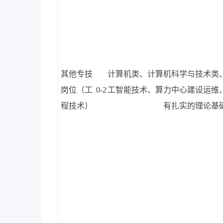
其他专技
计算机类、计算机科学与技术类
岗位（工
0-2
工智能技术、算力中心建设运维
程技术）
有扎实的理论基