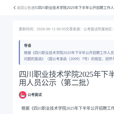
四川职业技术学院2025年下半年公开招聘工作人员拟聘用人员公示（第
返回公告通知
四川职业技术学院2025年下半年公开招聘工作
更新时间：2026-06-12 06:50
文章来源：公考面试
所属地区
导语
根据《四川职业技术学院2025年下半年公开招聘工作人
问题的复函》（国公考录函〔2009〕7号）的规定，因
公告正文
四川职业技术学院2025年
用人员公示（第二批）
公考面试
根据《四川职业技术学院2025年下半年公开招聘