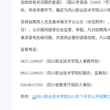
加体检有关问题的复函》（国公考录函〔2009〕7
检、考核考察环节，确定为四川职业技术学院202
现将拟聘用人员及基本情况予以公示（详见附件），公示
日），公示期间接受社会监督、举报。凡对拟聘用
事求是地反映问题，并提供必要的调查线索。凡以
监督电话：
0825-2290597（四川职业技术学院人事教师处）
0825-2290035（四川职业技术学院纪委办、监察处
028-86115561（四川省教育厅组织人事处）
附件：
四川职业技术学院2025年下半年公开招