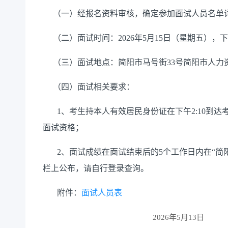
（一）经报名资料审核，确定参加面试人员名单
（二）面试时间：2026年5月15日（星期五），下午2
（三）面试地点：简阳市马号街33号简阳市人力
（四）面试相关要求：
1、考生持本人有效居民身份证在下午2:10到达考
面试资格；
2、面试成绩在面试结束后的5个工作日内在“简阳市人才网”（h
栏上公布，请自行登录查询。
附件：
面试人员表
2026年5月13日