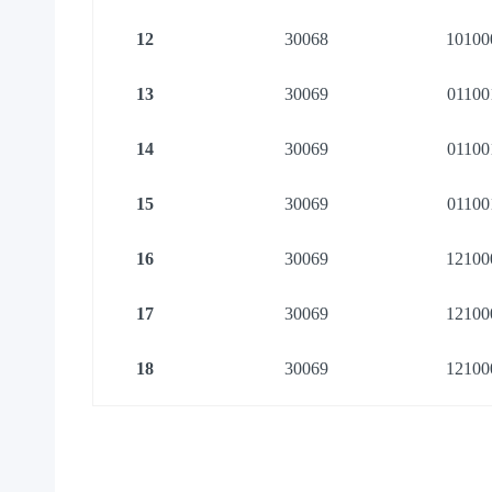
12
30068
10100
13
30069
01100
14
30069
01100
15
30069
01100
16
30069
12100
17
30069
12100
18
30069
12100