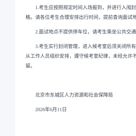
1.考生应按照规定时间入场报到，并进行入闱封
格。请各位考生合理安排出行时间，提前查询面试
2.面试地点不提供停车位，请考生乘坐公共交通
3.考生实行封闭管理，进入候考室后须关闭所有
从工作人员组织安排，遵守候考室纪律，未经允许
留。
北京市东城区人力资源和社会保障局
2026年6月11日