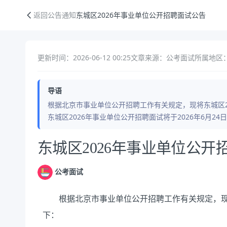
东城区2026年事业单位公开招聘面试公告
返回公告通知
东城区2026年事业单位公开招聘面试公告
更新时间：2026-06-12 00:25
文章来源：公考面试
所属地区
导语
根据北京市事业单位公开招聘工作有关规定，现将东城区2
东城区2026年事业单位公开招聘面试将于2026年6月24日
公告正文
东城区2026年事业单位公开
公考面试
根据北京市事业单位公开招聘工作有关规定，现将
下：