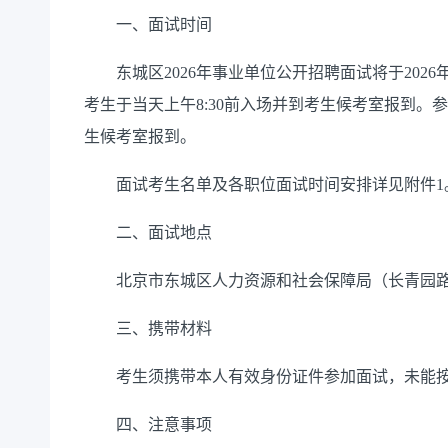
一、面试时间
东城区2026年事业单位公开招聘面试将于2026年6
考生于当天上午8:30前入场并到考生候考室报到。参
生候考室报到。
面试考生名单及各职位面试时间安排详见附件1
二、面试地点
北京市东城区人力资源和社会保障局（长青园路长
三、携带材料
考生须携带本人有效身份证件参加面试，未能按
四、注意事项