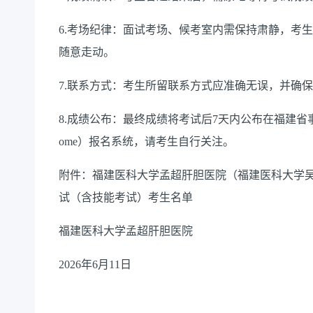
6.考场纪律：面试考场、候考室内需保持肃静，考
随意走动。
7.联系方式：考生所留联系方式应准确无误，并确
8.成绩公布：最终成绩将考试后7天内公布在福建省事业单位公开招
ome）报名系统，请考生自行关注。
附件：福建医科大学孟超肝胆医院（福建医科大学吴
试（含技能考试）考生名单
福建医科大学孟超肝胆医院
2026年6月11日