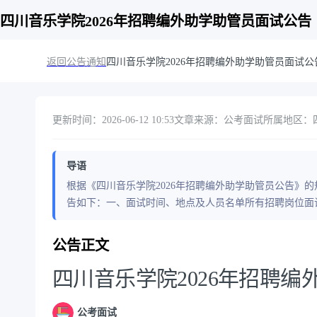
四川音乐学院2026年招聘编外助学助管员面试公告
返回公告通知
四川音乐学院2026年招聘编外助学助管员面试公
更新时间：2026-06-12 10:53
文章来源：公考面试
所属地区：
导语
根据《四川音乐学院2026年招聘编外助学助管员公告》
告如下：一、面试时间、地点及人员名单所有招聘岗位面试时
公告正文
四川音乐学院2026年招聘
公考面试