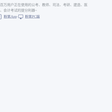
百万用户正在使用的公考、教师、司法、考研、建造、医
、会计考试的提分利器~
粉笔App
粉笔PC端