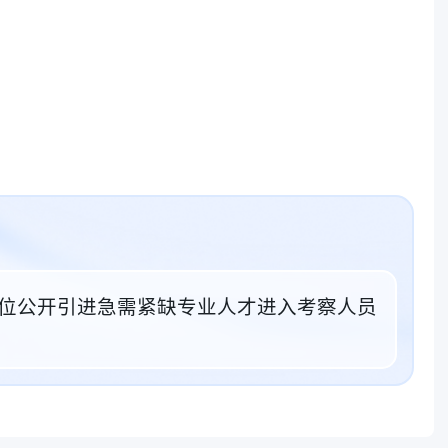
业单位公开引进急需紧缺专业人才进入考察人员