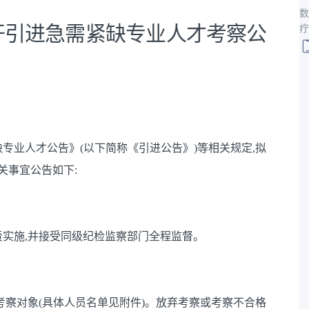
数
公开引进急需紧缺专业人才考察公
疗
缺专业人才公告》(以下简称《引进公告》)等相关规定,拟
关事宜公告如下:
实施,并接受同级纪检监察部门全程监督。
考察对象(具体人员名单见附件)。放弃考察或考察不合格