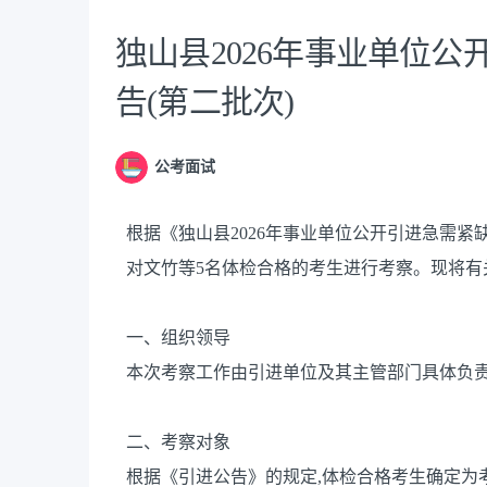
独山县2026年事业单位
告(第二批次)
公考面试
根据《独山县2026年事业单位公开引进急需紧
对文竹等5名体检合格的考生进行考察。现将有
一、组织领导
本次考察工作由引进单位及其主管部门具体负责
二、考察对象
根据《引进公告》的规定,体检合格考生确定为