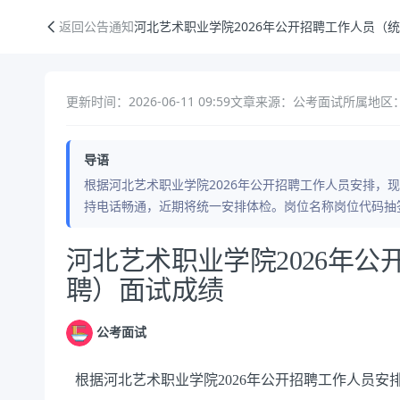
河北艺术职业学院2026年公开招聘工作人员（统一招聘）面试成绩
返回公告通知
河北艺术职业学院2026年公开招聘工作人员（
更新时间：2026-06-11 09:59
文章来源：公考面试
所属地区
导语
根据河北艺术职业学院2026年公开招聘工作人员安排，
持电话畅通，近期将统一安排体检。岗位名称岗位代码抽
公告正文
河北艺术职业学院2026年
聘）面试成绩
公考面试
根据河北艺术职业学院2026年公开招聘工作人员