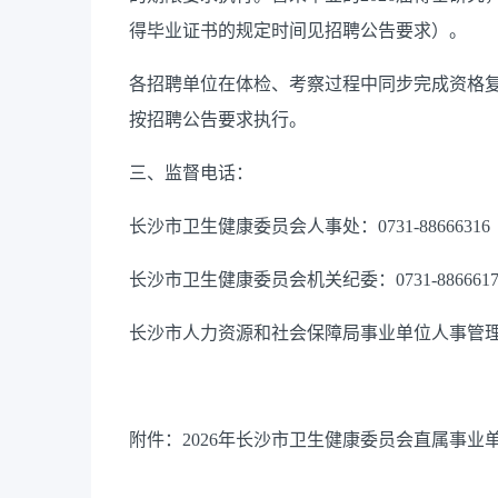
得毕业证书的规定时间见招聘公告要求）。
各招聘单位在体检、考察过程中同步完成资格
按招聘公告要求执行。
三、监督电话：
长沙市卫生健康委员会人事处：
0731-88666316
长沙市卫生健康委员会机关纪委：
0731-886661
长沙市人力资源和社会保障局事业单位人事管
附件：
2026
年长沙市卫生健康委员会直属事业