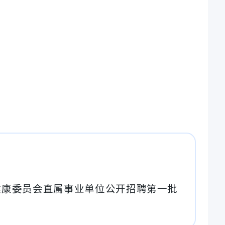
生健康委员会直属事业单位公开招聘第一批