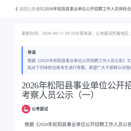
2026年松阳县事业单位公开招聘工作人员体检合格入围考察人员公示（
返回公告通知
2026年松阳县事业单位公开招聘工作人员体检
更新时间：2026-06-11 09:33
文章来源：公考面试
所属地区：
导语
根据《2026年松阳县事业单位公开招聘工作人员公告》
拟对下列体检合格考生进行考察，希望广大干部群众对我
公告正文
2026年松阳县事业单位公
考察人员公示（一）
公考面试
根据《2026年松阳县事业单位公开招聘工作人员