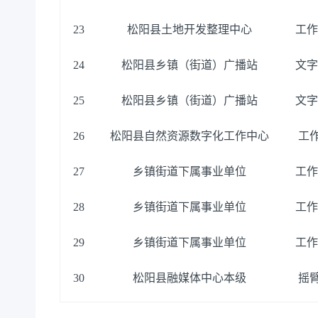
23
松阳县土地开发整理中心
工作
24
松阳县乡镇（街道）广播站
文字
25
松阳县乡镇（街道）广播站
文字
26
松阳县自然资源数字化工作中心
工
27
乡镇街道下属事业单位
工作
28
乡镇街道下属事业单位
工作
29
乡镇街道下属事业单位
工作
30
松阳县融媒体中心本级
摇